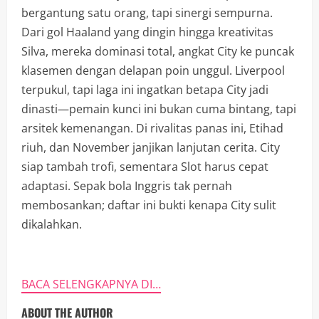
bergantung satu orang, tapi sinergi sempurna.
Dari gol Haaland yang dingin hingga kreativitas
Silva, mereka dominasi total, angkat City ke puncak
klasemen dengan delapan poin unggul. Liverpool
terpukul, tapi laga ini ingatkan betapa City jadi
dinasti—pemain kunci ini bukan cuma bintang, tapi
arsitek kemenangan. Di rivalitas panas ini, Etihad
riuh, dan November janjikan lanjutan cerita. City
siap tambah trofi, sementara Slot harus cepat
adaptasi. Sepak bola Inggris tak pernah
membosankan; daftar ini bukti kenapa City sulit
dikalahkan.
BACA SELENGKAPNYA DI…
ABOUT THE AUTHOR