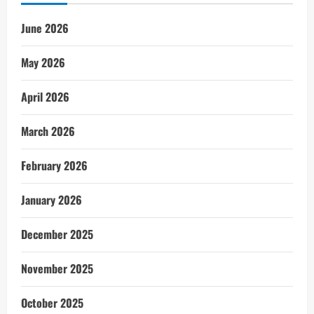
June 2026
May 2026
April 2026
March 2026
February 2026
January 2026
December 2025
November 2025
October 2025