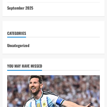
September 2025
CATEGORIES
Uncategorized
YOU MAY HAVE MISSED