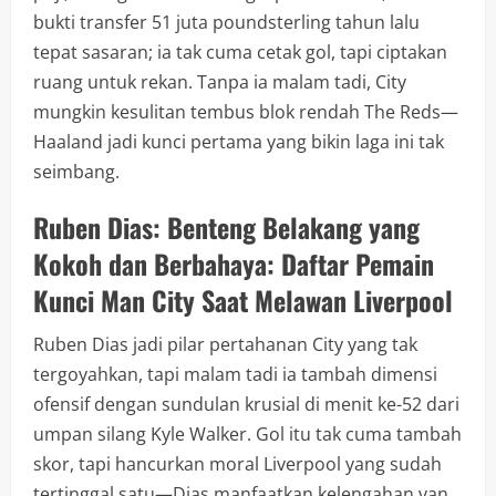
bukti transfer 51 juta poundsterling tahun lalu
tepat sasaran; ia tak cuma cetak gol, tapi ciptakan
ruang untuk rekan. Tanpa ia malam tadi, City
mungkin kesulitan tembus blok rendah The Reds—
Haaland jadi kunci pertama yang bikin laga ini tak
seimbang.
Ruben Dias: Benteng Belakang yang
Kokoh dan Berbahaya: Daftar Pemain
Kunci Man City Saat Melawan Liverpool
Ruben Dias jadi pilar pertahanan City yang tak
tergoyahkan, tapi malam tadi ia tambah dimensi
ofensif dengan sundulan krusial di menit ke-52 dari
umpan silang Kyle Walker. Gol itu tak cuma tambah
skor, tapi hancurkan moral Liverpool yang sudah
tertinggal satu—Dias manfaatkan kelengahan van