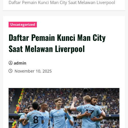
Daftar Pemain Kunci Man City Saat Melawan Liverpool
Uncategorized
Daftar Pemain Kunci Man City
Saat Melawan Liverpool
admin
November 10, 2025