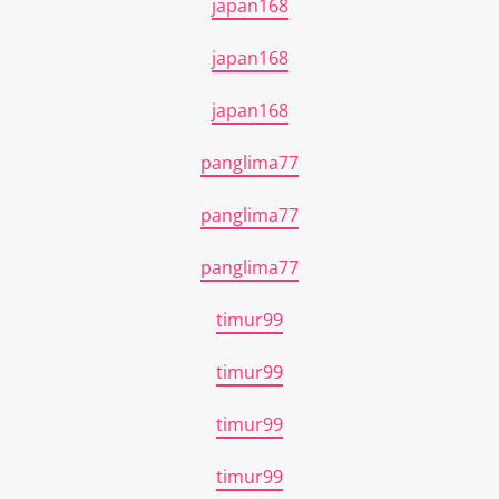
japan168
japan168
japan168
panglima77
panglima77
panglima77
timur99
timur99
timur99
timur99