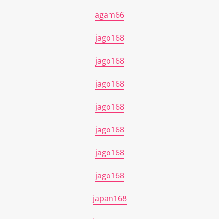
agam66
jago168
jago168
jago168
jago168
jago168
jago168
jago168
japan168