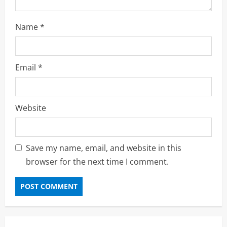
Name
*
Email
*
Website
Save my name, email, and website in this
browser for the next time I comment.