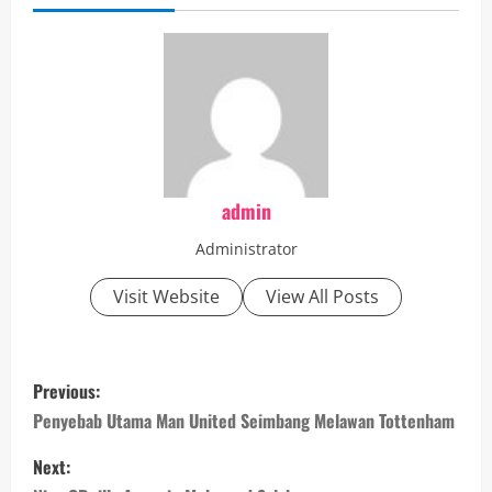
admin
Administrator
Visit Website
View All Posts
P
Previous:
o
Penyebab Utama Man United Seimbang Melawan Tottenham
s
Next: