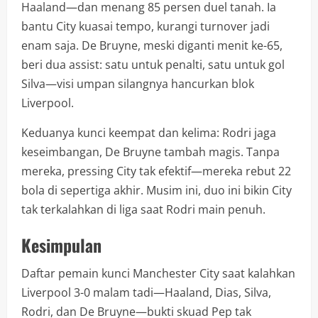
Haaland—dan menang 85 persen duel tanah. Ia
bantu City kuasai tempo, kurangi turnover jadi
enam saja. De Bruyne, meski diganti menit ke-65,
beri dua assist: satu untuk penalti, satu untuk gol
Silva—visi umpan silangnya hancurkan blok
Liverpool.
Keduanya kunci keempat dan kelima: Rodri jaga
keseimbangan, De Bruyne tambah magis. Tanpa
mereka, pressing City tak efektif—mereka rebut 22
bola di sepertiga akhir. Musim ini, duo ini bikin City
tak terkalahkan di liga saat Rodri main penuh.
Kesimpulan
Daftar pemain kunci Manchester City saat kalahkan
Liverpool 3-0 malam tadi—Haaland, Dias, Silva,
Rodri, dan De Bruyne—bukti skuad Pep tak