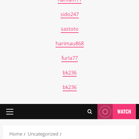
sido247
sastoto
harimau868
furla77
bk236
bk236
WATCH
Primary
Menu
Home
Uncategorized