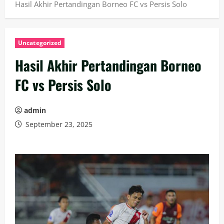
Hasil Akhir Pertandingan Borneo FC vs Persis Solo
Uncategorized
Hasil Akhir Pertandingan Borneo
FC vs Persis Solo
admin
September 23, 2025