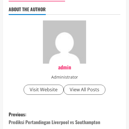
ABOUT THE AUTHOR
admin
Administrator
Visit Website
View All Posts
P
Previous:
o
Prediksi Pertandingan Liverpool vs Southampton