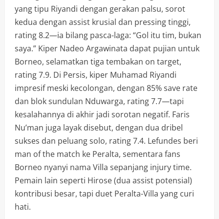
yang tipu Riyandi dengan gerakan palsu, sorot
kedua dengan assist krusial dan pressing tinggi,
rating 8.2—ia bilang pasca-laga: “Gol itu tim, bukan
saya.” Kiper Nadeo Argawinata dapat pujian untuk
Borneo, selamatkan tiga tembakan on target,
rating 7.9. Di Persis, kiper Muhamad Riyandi
impresif meski kecolongan, dengan 85% save rate
dan blok sundulan Nduwarga, rating 7.7—tapi
kesalahannya di akhir jadi sorotan negatif. Faris
Nu’man juga layak disebut, dengan dua dribel
sukses dan peluang solo, rating 7.4. Lefundes beri
man of the match ke Peralta, sementara fans
Borneo nyanyi nama Villa sepanjang injury time.
Pemain lain seperti Hirose (dua assist potensial)
kontribusi besar, tapi duet Peralta-Villa yang curi
hati.