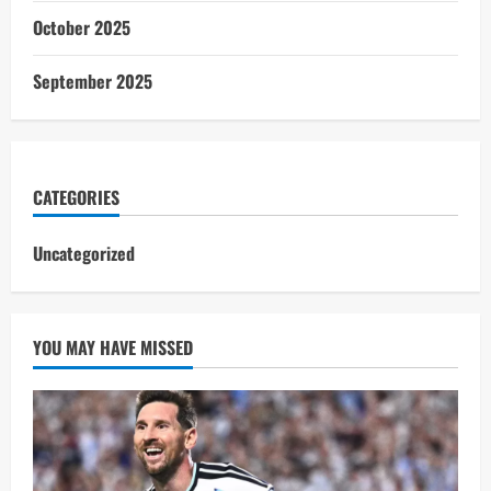
October 2025
September 2025
CATEGORIES
Uncategorized
YOU MAY HAVE MISSED