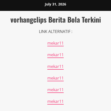
Skip
July 31, 2026
to
content
vorhangclips Berita Bola Terkini
LINK ALTERNATIF :
mekar11
mekar11
mekar11
mekar11
mekar11
mekar11