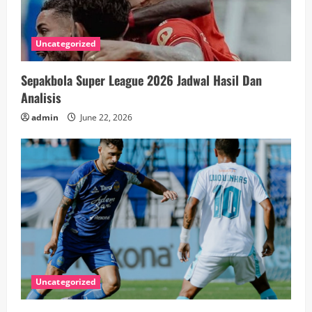
Uncategorized
Sepakbola Super League 2026 Jadwal Hasil Dan
Analisis
admin
June 22, 2026
Uncategorized