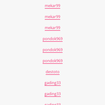
mekar99
mekar99
mekar99
pondok969
pondok969
pondok969
destoto
gading33
gading33
gading33