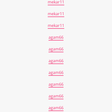
mekar11
mekar11
mekar11
agam66
agam66
agam66
agam66
agam66
agam66
agam66