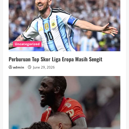
Uncategorized
Perburuan Top Skor Liga Eropa Masih Sengit
admin
June 29, 2026