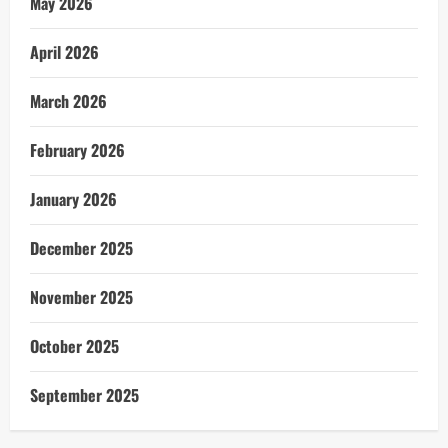
May 2026
April 2026
March 2026
February 2026
January 2026
December 2025
November 2025
October 2025
September 2025