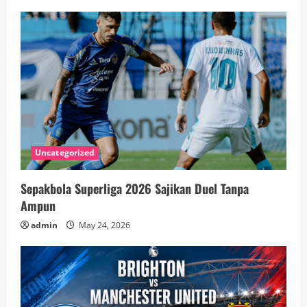
Uncategorized
Sepakbola Superliga 2026 Sajikan Duel Tanpa
Ampun
admin
May 24, 2026