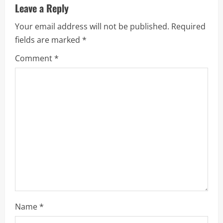
a
Leave a Reply
Your email address will not be published.
Required
v
fields are marked
*
i
Comment
*
g
a
t
i
o
n
Name
*