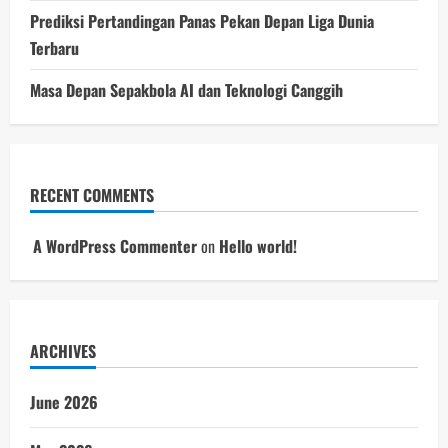
Prediksi Pertandingan Panas Pekan Depan Liga Dunia
Terbaru
Masa Depan Sepakbola AI dan Teknologi Canggih
RECENT COMMENTS
A WordPress Commenter
on
Hello world!
ARCHIVES
June 2026