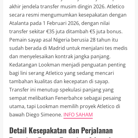
akhir jendela transfer musim dingin 2026. Atletico
secara resmi mengumumkan kesepakatan dengan
Atalanta pada 1 Februari 2026, dengan nilai
transfer sekitar €35 juta ditambah €5 juta bonus.
Pemain sayap asal Nigeria berusia 28 tahun itu
sudah berada di Madrid untuk menjalani tes medis
dan menyelesaikan kontrak jangka panjang.
Kedatangan Lookman menjadi penguatan penting
bagi lini serang Atletico yang sedang mencari
tambahan kualitas dan kecepatan di sayap.
Transfer ini menutup spekulasi panjang yang
sempat melibatkan Fenerbahce sebagai pesaing
utama, tapi Lookman memilih proyek Atletico di
bawah Diego Simeone.
INFO SAHAM
Detail Kesepakatan dan Perjalanan