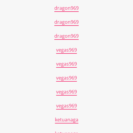
dragon969
dragon969
dragon969
vegas969
vegas969
vegas969
vegas969
vegas969
ketuanaga