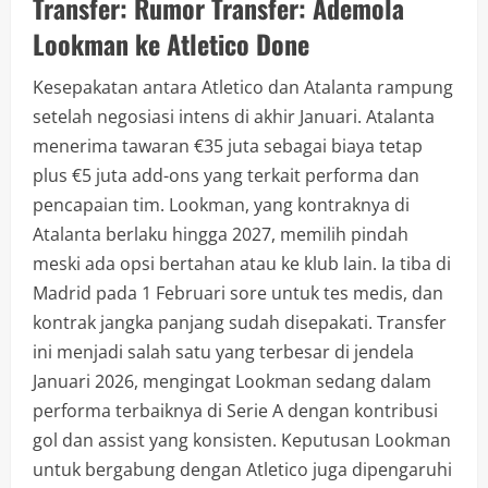
Transfer: Rumor Transfer: Ademola
Lookman ke Atletico Done
Kesepakatan antara Atletico dan Atalanta rampung
setelah negosiasi intens di akhir Januari. Atalanta
menerima tawaran €35 juta sebagai biaya tetap
plus €5 juta add-ons yang terkait performa dan
pencapaian tim. Lookman, yang kontraknya di
Atalanta berlaku hingga 2027, memilih pindah
meski ada opsi bertahan atau ke klub lain. Ia tiba di
Madrid pada 1 Februari sore untuk tes medis, dan
kontrak jangka panjang sudah disepakati. Transfer
ini menjadi salah satu yang terbesar di jendela
Januari 2026, mengingat Lookman sedang dalam
performa terbaiknya di Serie A dengan kontribusi
gol dan assist yang konsisten. Keputusan Lookman
untuk bergabung dengan Atletico juga dipengaruhi