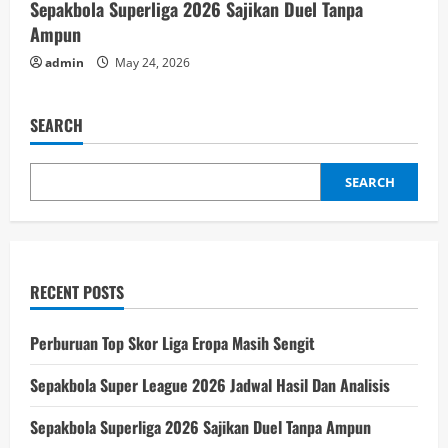
Sepakbola Superliga 2026 Sajikan Duel Tanpa
Ampun
admin
May 24, 2026
SEARCH
SEARCH
RECENT POSTS
Perburuan Top Skor Liga Eropa Masih Sengit
Sepakbola Super League 2026 Jadwal Hasil Dan Analisis
Sepakbola Superliga 2026 Sajikan Duel Tanpa Ampun