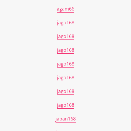
agam66
jago168
jago168
jago168
jago168
jago168
jago168
jago168
japan168