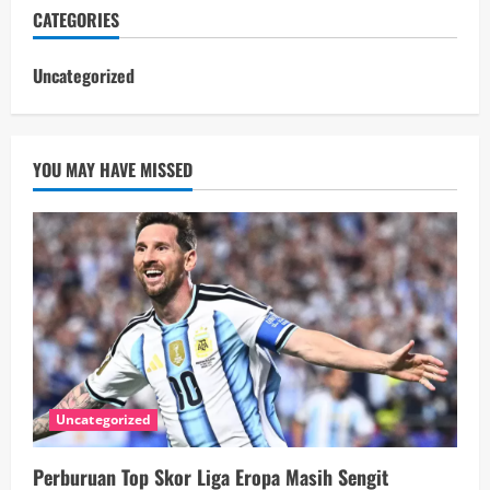
CATEGORIES
Uncategorized
YOU MAY HAVE MISSED
Uncategorized
Perburuan Top Skor Liga Eropa Masih Sengit