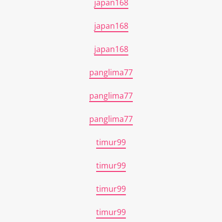
japan168
japan168
japan168
panglima77
panglima77
panglima77
timur99
timur99
timur99
timur99