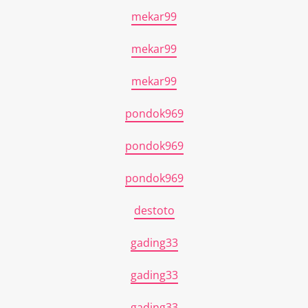
mekar99
mekar99
mekar99
pondok969
pondok969
pondok969
destoto
gading33
gading33
gading33