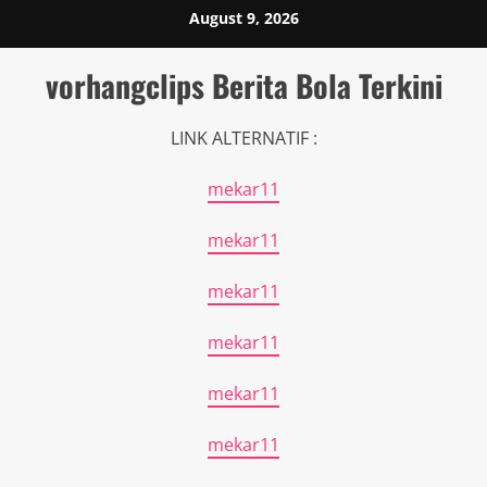
Skip
August 9, 2026
to
content
vorhangclips Berita Bola Terkini
LINK ALTERNATIF :
mekar11
mekar11
mekar11
mekar11
mekar11
mekar11