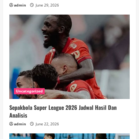
admin
June 29, 2026
Uncategorized
Sepakbola Super League 2026 Jadwal Hasil Dan
Analisis
admin
June 22, 2026