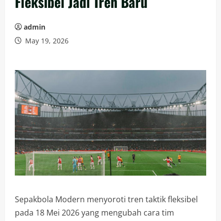
Fleksibel Jadi Tren Baru
admin
May 19, 2026
Sepakbola Modern menyoroti tren taktik fleksibel
pada 18 Mei 2026 yang mengubah cara tim