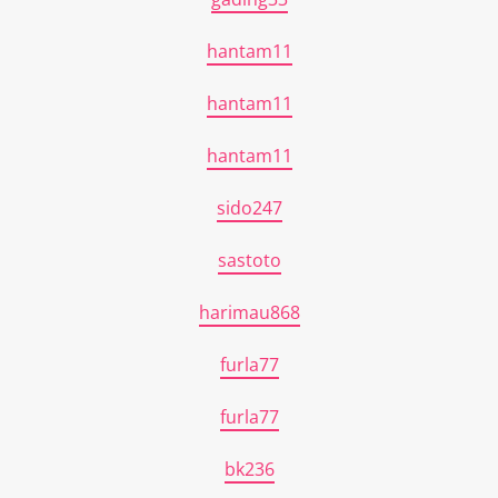
hantam11
hantam11
hantam11
sido247
sastoto
harimau868
furla77
furla77
bk236