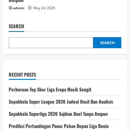
admin
May 24, 2026
SEARCH
SEARCH
RECENT POSTS
Perburuan Top Skor Liga Eropa Masih Sengit
Sepakbola Super League 2026 Jadwal Hasil Dan Analisis
Sepakbola Superliga 2026 Sajikan Duel Tanpa Ampun
Prediksi Pertandingan Panas Pekan Depan Liga Dunia