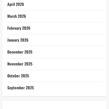
April 2026
March 2026
February 2026
January 2026
December 2025
November 2025
October 2025
September 2025