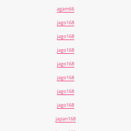
agam66
jago168
jago168
jago168
jago168
jago168
jago168
jago168
japan168