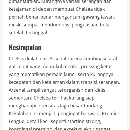
dimanfaatkan. Kurangnya variasi serangan dan
ketajaman di depan membuat Chelsea tidak
pernah benar-benar mengancam gawang lawan,
meski sempat mendominasi penguasaan bola
setelah tertinggal.
Kesimpulan
Chelsea kalah dari Arsenal karena kombinasi fatal:
gol cepat yang memukul mental, pressing ketat
yang mematikan pemain kunci, serta kurangnya
kecepatan dan ketajaman dalam transisi serangan.
Arsenal tampil sangat terorganisir dan klinis,
sementara Chelsea terlihat kurang siap
menghadapi intensitas laga besar tandang.
Kekalahan ini menjadi pengingat bahwa di Premier
League, detail kecil seperti starting strong,
koordinasi pressing, dan eksekusi akhir sangat