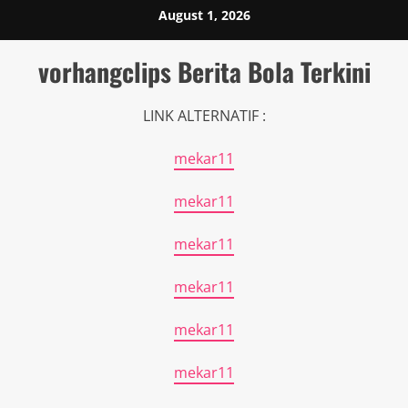
Skip
August 1, 2026
to
content
vorhangclips Berita Bola Terkini
LINK ALTERNATIF :
mekar11
mekar11
mekar11
mekar11
mekar11
mekar11