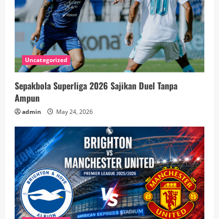
Uncategorized
Sepakbola Superliga 2026 Sajikan Duel Tanpa
Ampun
admin
May 24, 2026