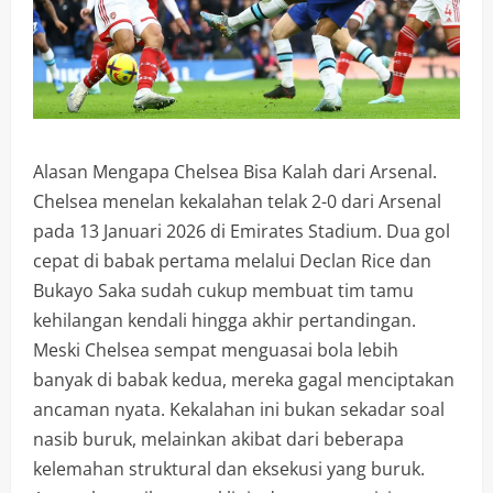
Alasan Mengapa Chelsea Bisa Kalah dari Arsenal.
Chelsea menelan kekalahan telak 2-0 dari Arsenal
pada 13 Januari 2026 di Emirates Stadium. Dua gol
cepat di babak pertama melalui Declan Rice dan
Bukayo Saka sudah cukup membuat tim tamu
kehilangan kendali hingga akhir pertandingan.
Meski Chelsea sempat menguasai bola lebih
banyak di babak kedua, mereka gagal menciptakan
ancaman nyata. Kekalahan ini bukan sekadar soal
nasib buruk, melainkan akibat dari beberapa
kelemahan struktural dan eksekusi yang buruk.