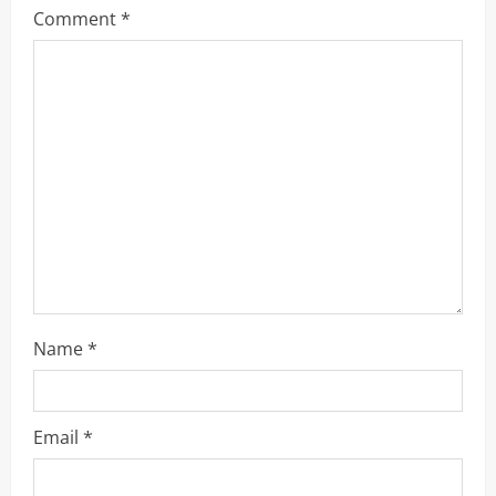
i
Comment
*
g
a
t
i
o
n
Name
*
Email
*