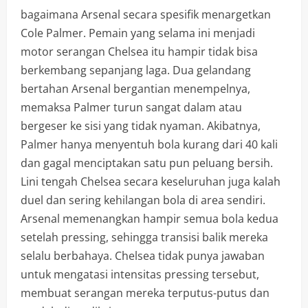
bagaimana Arsenal secara spesifik menargetkan
Cole Palmer. Pemain yang selama ini menjadi
motor serangan Chelsea itu hampir tidak bisa
berkembang sepanjang laga. Dua gelandang
bertahan Arsenal bergantian menempelnya,
memaksa Palmer turun sangat dalam atau
bergeser ke sisi yang tidak nyaman. Akibatnya,
Palmer hanya menyentuh bola kurang dari 40 kali
dan gagal menciptakan satu pun peluang bersih.
Lini tengah Chelsea secara keseluruhan juga kalah
duel dan sering kehilangan bola di area sendiri.
Arsenal memenangkan hampir semua bola kedua
setelah pressing, sehingga transisi balik mereka
selalu berbahaya. Chelsea tidak punya jawaban
untuk mengatasi intensitas pressing tersebut,
membuat serangan mereka terputus-putus dan