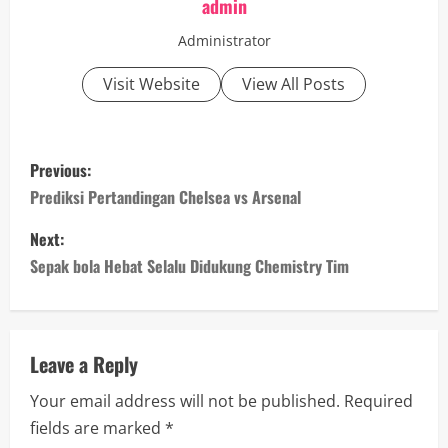
admin
Administrator
Visit Website
View All Posts
P
Previous:
o
Prediksi Pertandingan Chelsea vs Arsenal
s
Next:
Sepak bola Hebat Selalu Didukung Chemistry Tim
t
n
a
Leave a Reply
Your email address will not be published.
Required
v
fields are marked
*