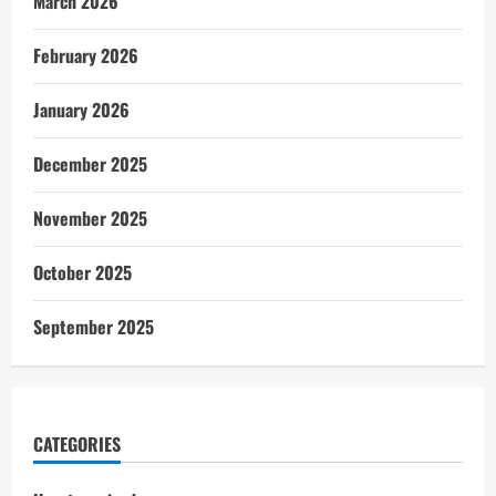
March 2026
February 2026
January 2026
December 2025
November 2025
October 2025
September 2025
CATEGORIES