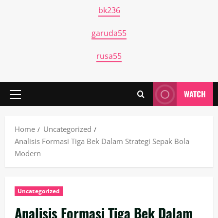
bk236
garuda55
rusa55
WATCH
Primary
Menu
Home
Uncategorized
Analisis Formasi Tiga Bek Dalam Strategi Sepak Bola
Modern
Uncategorized
Analisis Formasi Tiga Bek Dalam