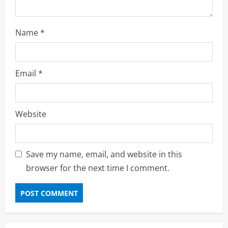
Name
*
Email
*
Website
Save my name, email, and website in this
browser for the next time I comment.