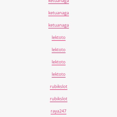
ketuanaga
ketuanaga
ketuanaga
lektoto
lektoto
lektoto
lektoto
rubikslot
rubikslot
raya247