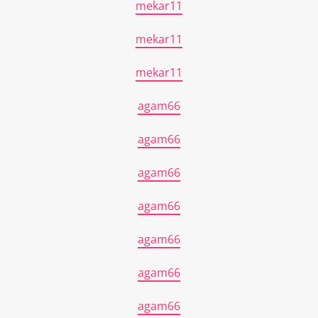
mekar11
mekar11
mekar11
agam66
agam66
agam66
agam66
agam66
agam66
agam66