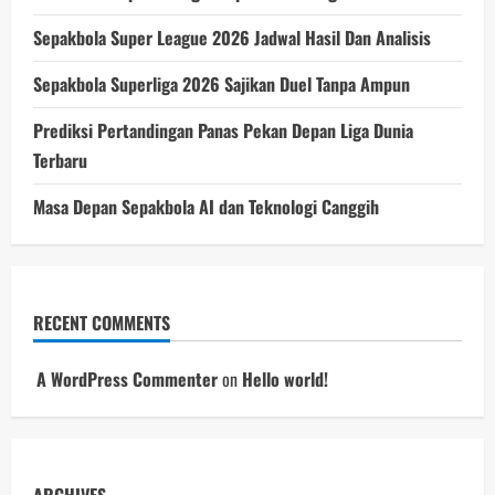
Sepakbola Super League 2026 Jadwal Hasil Dan Analisis
Sepakbola Superliga 2026 Sajikan Duel Tanpa Ampun
Prediksi Pertandingan Panas Pekan Depan Liga Dunia
Terbaru
Masa Depan Sepakbola AI dan Teknologi Canggih
RECENT COMMENTS
A WordPress Commenter
on
Hello world!