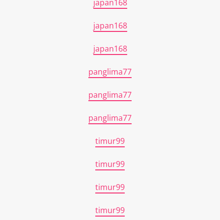
japan168
japan168
japan168
panglima77
panglima77
panglima77
timur99
timur99
timur99
timur99