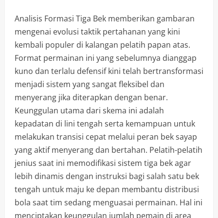
Analisis Formasi Tiga Bek memberikan gambaran
mengenai evolusi taktik pertahanan yang kini
kembali populer di kalangan pelatih papan atas.
Format permainan ini yang sebelumnya dianggap
kuno dan terlalu defensif kini telah bertransformasi
menjadi sistem yang sangat fleksibel dan
menyerang jika diterapkan dengan benar.
Keunggulan utama dari skema ini adalah
kepadatan di lini tengah serta kemampuan untuk
melakukan transisi cepat melalui peran bek sayap
yang aktif menyerang dan bertahan. Pelatih-pelatih
jenius saat ini memodifikasi sistem tiga bek agar
lebih dinamis dengan instruksi bagi salah satu bek
tengah untuk maju ke depan membantu distribusi
bola saat tim sedang menguasai permainan. Hal ini
menciptakan keunggulan jumlah pemain di area