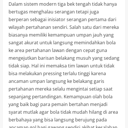
Dalam sistem modern tiga bek tengah tidak hanya
bertugas menghalau serangan tetapi juga
berperan sebagai inisiator serangan pertama dari
wilayah pertahanan sendiri. Salah satu dari mereka
biasanya memiliki kemampuan umpan jauh yang
sangat akurat untuk langsung memindahkan bola
ke area pertahanan lawan dengan cepat guna
mengejutkan barisan belakang musuh yang sedang
tidak siap. Hal ini memaksa tim lawan untuk tidak
bisa melakukan pressing terlalu tinggi karena
ancaman umpan langsung ke belakang garis
pertahanan mereka selalu mengintai setiap saat
sepanjang pertandingan. Kemampuan olah bola
yang baik bagi para pemain bertahan menjadi
syarat mutlak agar bola tidak mudah hilang di area
berbahaya yang bisa langsung berujung pada
ancaman gol bagi gawang sendiri akibat kesalahan