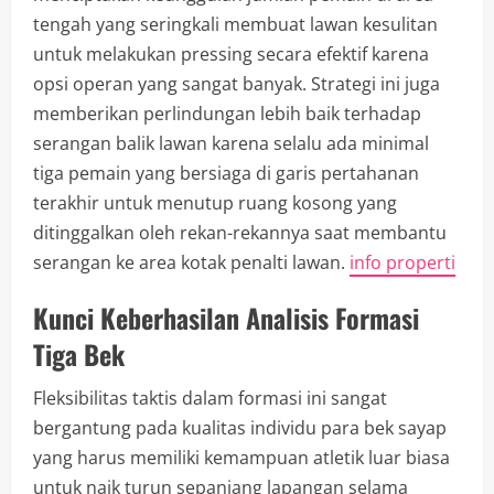
tengah yang seringkali membuat lawan kesulitan
untuk melakukan pressing secara efektif karena
opsi operan yang sangat banyak. Strategi ini juga
memberikan perlindungan lebih baik terhadap
serangan balik lawan karena selalu ada minimal
tiga pemain yang bersiaga di garis pertahanan
terakhir untuk menutup ruang kosong yang
ditinggalkan oleh rekan-rekannya saat membantu
serangan ke area kotak penalti lawan.
info properti
Kunci Keberhasilan Analisis Formasi
Tiga Bek
Fleksibilitas taktis dalam formasi ini sangat
bergantung pada kualitas individu para bek sayap
yang harus memiliki kemampuan atletik luar biasa
untuk naik turun sepanjang lapangan selama