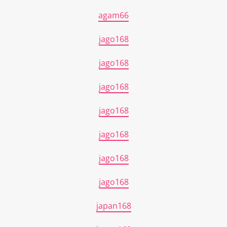
agam66
jago168
jago168
jago168
jago168
jago168
jago168
jago168
japan168