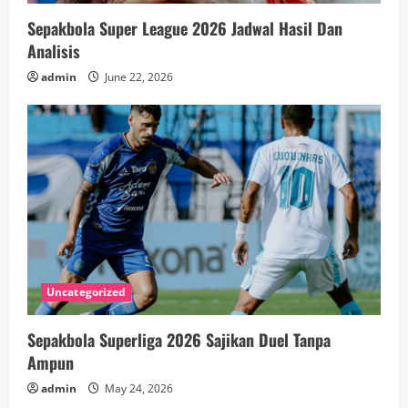
Sepakbola Super League 2026 Jadwal Hasil Dan
Analisis
admin
June 22, 2026
Uncategorized
Sepakbola Superliga 2026 Sajikan Duel Tanpa
Ampun
admin
May 24, 2026