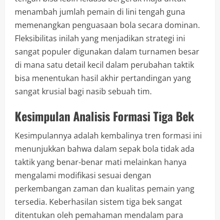
menambah jumlah pemain di lini tengah guna
memenangkan penguasaan bola secara dominan.
Fleksibilitas inilah yang menjadikan strategi ini
sangat populer digunakan dalam turnamen besar
di mana satu detail kecil dalam perubahan taktik
bisa menentukan hasil akhir pertandingan yang
sangat krusial bagi nasib sebuah tim.
Kesimpulan Analisis Formasi Tiga Bek
Kesimpulannya adalah kembalinya tren formasi ini
menunjukkan bahwa dalam sepak bola tidak ada
taktik yang benar-benar mati melainkan hanya
mengalami modifikasi sesuai dengan
perkembangan zaman dan kualitas pemain yang
tersedia. Keberhasilan sistem tiga bek sangat
ditentukan oleh pemahaman mendalam para