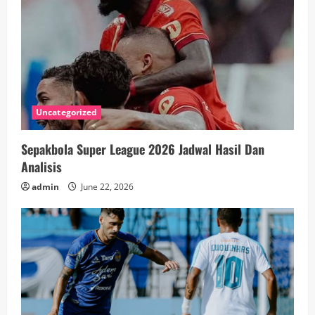
Uncategorized
Sepakbola Super League 2026 Jadwal Hasil Dan
Analisis
admin
June 22, 2026