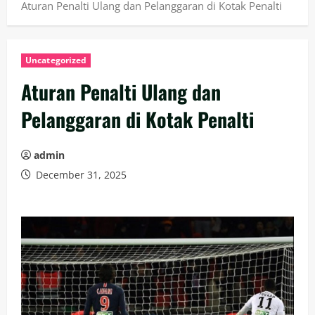
Aturan Penalti Ulang dan Pelanggaran di Kotak Penalti
Uncategorized
Aturan Penalti Ulang dan
Pelanggaran di Kotak Penalti
admin
December 31, 2025