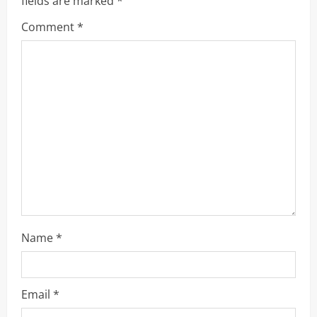
fields are marked
*
i
Comment
*
g
a
t
i
o
n
Name
*
Email
*