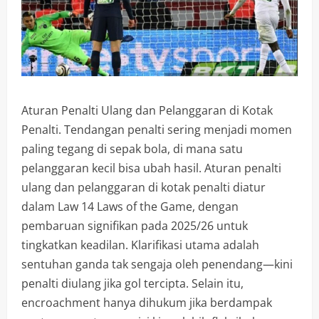
Aturan Penalti Ulang dan Pelanggaran di Kotak
Penalti. Tendangan penalti sering menjadi momen
paling tegang di sepak bola, di mana satu
pelanggaran kecil bisa ubah hasil. Aturan penalti
ulang dan pelanggaran di kotak penalti diatur
dalam Law 14 Laws of the Game, dengan
pembaruan signifikan pada 2025/26 untuk
tingkatkan keadilan. Klarifikasi utama adalah
sentuhan ganda tak sengaja oleh penendang—kini
penalti diulang jika gol tercipta. Selain itu,
encroachment hanya dihukum jika berdampak