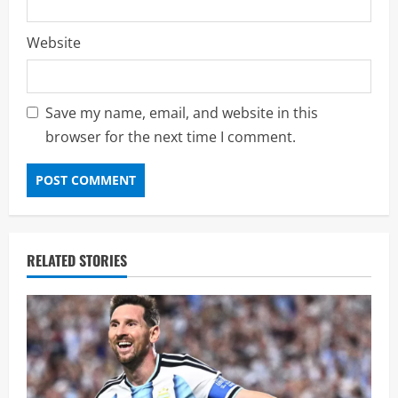
Website
Save my name, email, and website in this
browser for the next time I comment.
RELATED STORIES