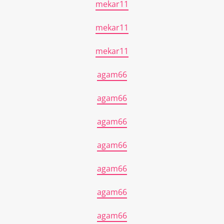
mekar11
mekar11
mekar11
agam66
agam66
agam66
agam66
agam66
agam66
agam66