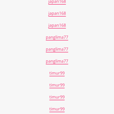
japan168
japan168
japan168
panglima77
panglima77
panglima77
timur99
timur99
timur99
timur99