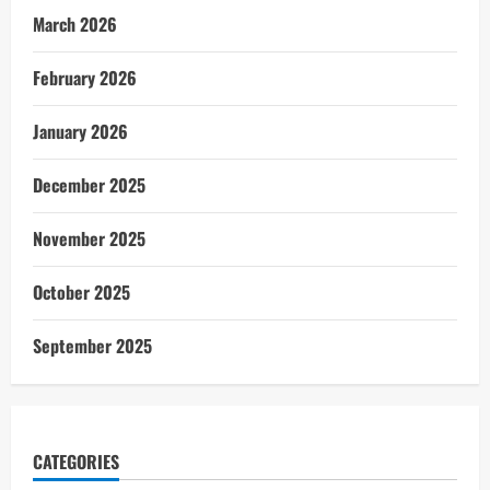
March 2026
February 2026
January 2026
December 2025
November 2025
October 2025
September 2025
CATEGORIES