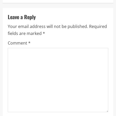
n
a
Leave a Reply
Your email address will not be published.
Required
v
fields are marked
*
i
Comment
*
g
a
t
i
o
n