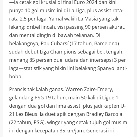
—ia cetak gol krusial di final Euro 2024 dan kini
punya 10 gol musim ini di La Liga, plus assist rata-
rata 2,5 per laga. Yamal wakili La Masia yang tak
lekang: dribel lincah, visi passing 90 persen akurat,
dan mental dingin di bawah tekanan. Di
belakangnya, Pau Cubarsí (17 tahun, Barcelona)
sudah debut Liga Champions sebagai bek tengah,
menang 85 persen duel udara dan intersepsi 3 per
laga—statistik yang bikin lini belakang Spanyol anti-
bobol.
Prancis tak kalah ganas. Warren Zaïre-Emery,
gelandang PSG 19 tahun, main 50 kali di Ligue 1
dengan dua gol dan lima assist, plus jadi kapten U-
21 Les Bleus. Ia duet apik dengan Bradley Barcola
(22 tahun, PSG), winger yang cetak tujuh gol musim
ini dengan kecepatan 35 km/jam. Generasi ini