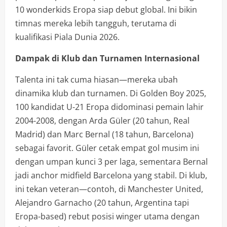
10 wonderkids Eropa siap debut global. Ini bikin
timnas mereka lebih tangguh, terutama di
kualifikasi Piala Dunia 2026.
Dampak di Klub dan Turnamen Internasional
Talenta ini tak cuma hiasan—mereka ubah
dinamika klub dan turnamen. Di Golden Boy 2025,
100 kandidat U-21 Eropa didominasi pemain lahir
2004-2008, dengan Arda Güler (20 tahun, Real
Madrid) dan Marc Bernal (18 tahun, Barcelona)
sebagai favorit. Güler cetak empat gol musim ini
dengan umpan kunci 3 per laga, sementara Bernal
jadi anchor midfield Barcelona yang stabil. Di klub,
ini tekan veteran—contoh, di Manchester United,
Alejandro Garnacho (20 tahun, Argentina tapi
Eropa-based) rebut posisi winger utama dengan