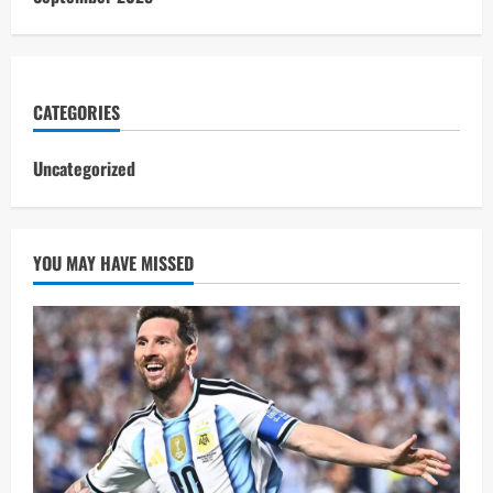
CATEGORIES
Uncategorized
YOU MAY HAVE MISSED