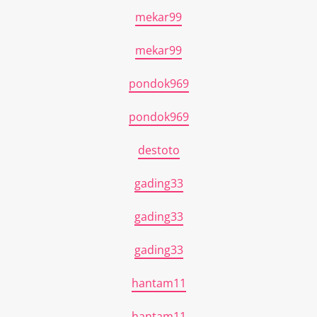
mekar99
mekar99
pondok969
pondok969
destoto
gading33
gading33
gading33
hantam11
hantam11