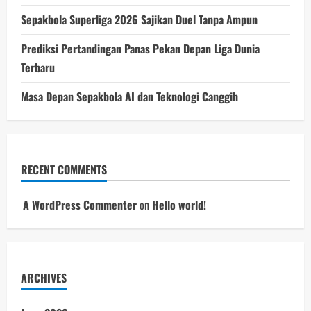
Sepakbola Superliga 2026 Sajikan Duel Tanpa Ampun
Prediksi Pertandingan Panas Pekan Depan Liga Dunia
Terbaru
Masa Depan Sepakbola AI dan Teknologi Canggih
RECENT COMMENTS
A WordPress Commenter
on
Hello world!
ARCHIVES