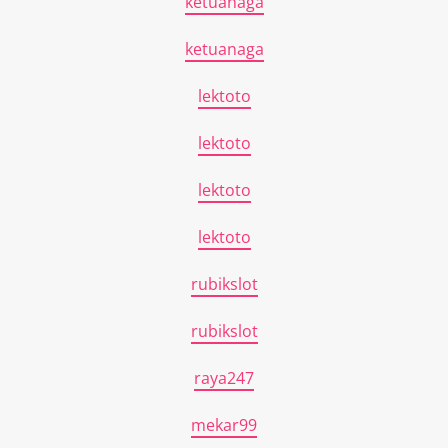
ketuanaga
ketuanaga
lektoto
lektoto
lektoto
lektoto
rubikslot
rubikslot
raya247
mekar99