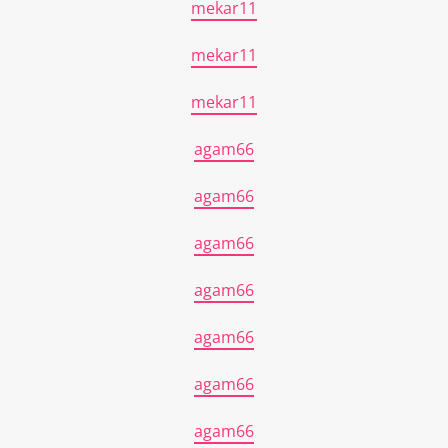
mekar11
mekar11
mekar11
agam66
agam66
agam66
agam66
agam66
agam66
agam66