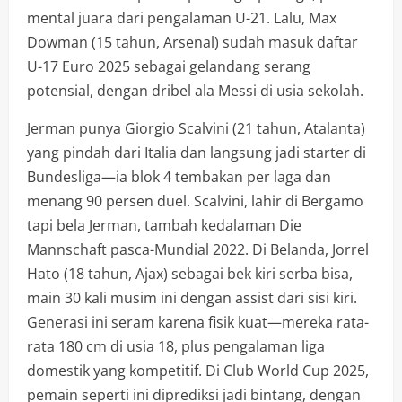
mental juara dari pengalaman U-21. Lalu, Max
Dowman (15 tahun, Arsenal) sudah masuk daftar
U-17 Euro 2025 sebagai gelandang serang
potensial, dengan dribel ala Messi di usia sekolah.
Jerman punya Giorgio Scalvini (21 tahun, Atalanta)
yang pindah dari Italia dan langsung jadi starter di
Bundesliga—ia blok 4 tembakan per laga dan
menang 90 persen duel. Scalvini, lahir di Bergamo
tapi bela Jerman, tambah kedalaman Die
Mannschaft pasca-Mundial 2022. Di Belanda, Jorrel
Hato (18 tahun, Ajax) sebagai bek kiri serba bisa,
main 30 kali musim ini dengan assist dari sisi kiri.
Generasi ini seram karena fisik kuat—mereka rata-
rata 180 cm di usia 18, plus pengalaman liga
domestik yang kompetitif. Di Club World Cup 2025,
pemain seperti ini diprediksi jadi bintang, dengan