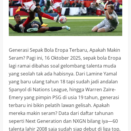
Generasi Sepak Bola Eropa Terbaru, Apakah Makin
Seram? Pagi ini, 16 Oktober 2025, sepak bola Eropa
lagi ramai dibahas soal gelombang talenta muda
yang seolah tak ada habisnya. Dari Lamine Yamal
yang baru ulang tahun 18 tapi sudah jadi andalan
Spanyol di Nations League, hingga Warren Zaïre-
Emery yang pimpin PSG di usia 19 tahun, generasi
terbaru ini bikin pelatih lawan gelisah. Apakah
mereka makin seram? Data dari daftar tahunan
seperti Next Generation dan NXGN bilang iya—60
talenta lahir 2008 saja sudah siap debut di liga top,