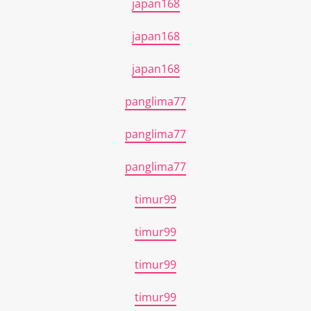
japan168
japan168
japan168
panglima77
panglima77
panglima77
timur99
timur99
timur99
timur99