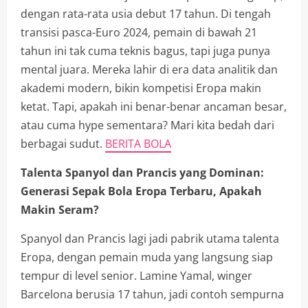
dengan rata-rata usia debut 17 tahun. Di tengah
transisi pasca-Euro 2024, pemain di bawah 21
tahun ini tak cuma teknis bagus, tapi juga punya
mental juara. Mereka lahir di era data analitik dan
akademi modern, bikin kompetisi Eropa makin
ketat. Tapi, apakah ini benar-benar ancaman besar,
atau cuma hype sementara? Mari kita bedah dari
berbagai sudut.
BERITA BOLA
Talenta Spanyol dan Prancis yang Dominan:
Generasi Sepak Bola Eropa Terbaru, Apakah
Makin Seram?
Spanyol dan Prancis lagi jadi pabrik utama talenta
Eropa, dengan pemain muda yang langsung siap
tempur di level senior. Lamine Yamal, winger
Barcelona berusia 17 tahun, jadi contoh sempurna