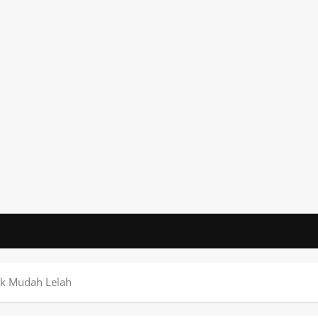
dak Mudah Lelah