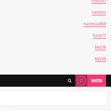
sido247
sastoto
harimau868
furla77
bk236
bk236
WATCH