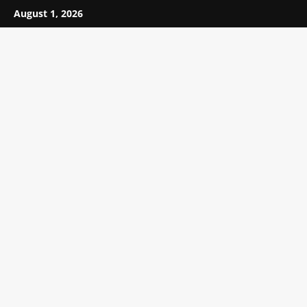
Skip
August 1, 2026
to
content