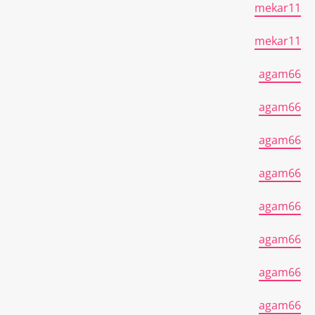
mekar11
mekar11
agam66
agam66
agam66
agam66
agam66
agam66
agam66
agam66