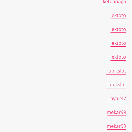
ketuanaga
lektoto
lektoto
lektoto
lektoto
rubikslot
rubikslot
raya247
mekar99
mekar99