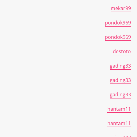
mekar99
pondok969
pondok969
destoto
gading33
gading33
gading33
hantam11
hantam11