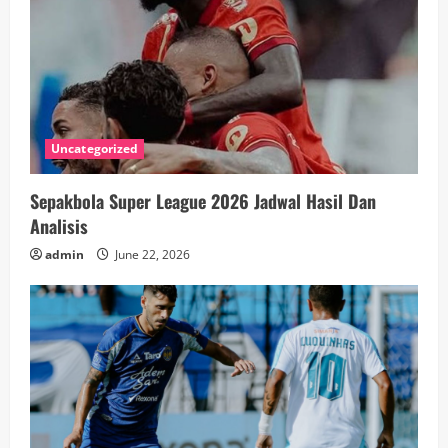
Uncategorized
Sepakbola Super League 2026 Jadwal Hasil Dan
Analisis
admin
June 22, 2026