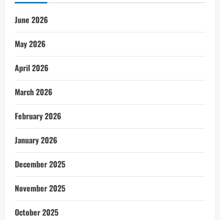
June 2026
May 2026
April 2026
March 2026
February 2026
January 2026
December 2025
November 2025
October 2025