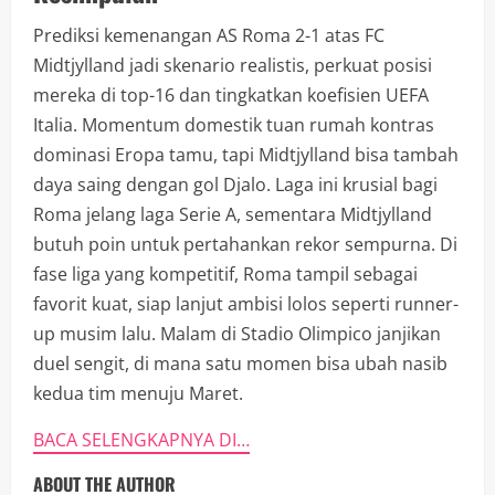
Prediksi kemenangan AS Roma 2-1 atas FC
Midtjylland jadi skenario realistis, perkuat posisi
mereka di top-16 dan tingkatkan koefisien UEFA
Italia. Momentum domestik tuan rumah kontras
dominasi Eropa tamu, tapi Midtjylland bisa tambah
daya saing dengan gol Djalo. Laga ini krusial bagi
Roma jelang laga Serie A, sementara Midtjylland
butuh poin untuk pertahankan rekor sempurna. Di
fase liga yang kompetitif, Roma tampil sebagai
favorit kuat, siap lanjut ambisi lolos seperti runner-
up musim lalu. Malam di Stadio Olimpico janjikan
duel sengit, di mana satu momen bisa ubah nasib
kedua tim menuju Maret.
BACA SELENGKAPNYA DI…
ABOUT THE AUTHOR