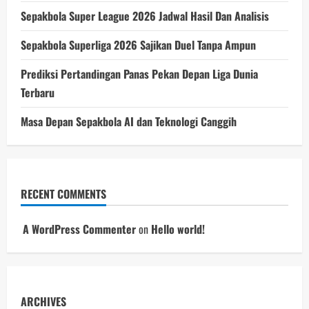
Sepakbola Super League 2026 Jadwal Hasil Dan Analisis
Sepakbola Superliga 2026 Sajikan Duel Tanpa Ampun
Prediksi Pertandingan Panas Pekan Depan Liga Dunia
Terbaru
Masa Depan Sepakbola AI dan Teknologi Canggih
RECENT COMMENTS
A WordPress Commenter
on
Hello world!
ARCHIVES