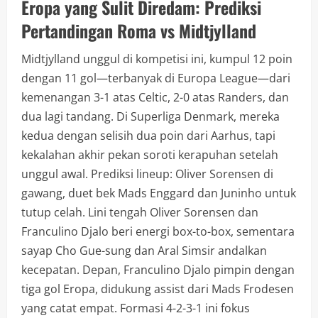
Eropa yang Sulit Diredam: Prediksi
Pertandingan Roma vs Midtjylland
Midtjylland unggul di kompetisi ini, kumpul 12 poin
dengan 11 gol—terbanyak di Europa League—dari
kemenangan 3-1 atas Celtic, 2-0 atas Randers, dan
dua lagi tandang. Di Superliga Denmark, mereka
kedua dengan selisih dua poin dari Aarhus, tapi
kekalahan akhir pekan soroti kerapuhan setelah
unggul awal. Prediksi lineup: Oliver Sorensen di
gawang, duet bek Mads Enggard dan Juninho untuk
tutup celah. Lini tengah Oliver Sorensen dan
Franculino Djalo beri energi box-to-box, sementara
sayap Cho Gue-sung dan Aral Simsir andalkan
kecepatan. Depan, Franculino Djalo pimpin dengan
tiga gol Eropa, didukung assist dari Mads Frodesen
yang catat empat. Formasi 4-2-3-1 ini fokus