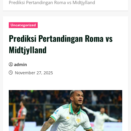
Prediksi Pertandingan Roma vs Midtjylland
Uncategorized
Prediksi Pertandingan Roma vs
Midtjylland
admin
November 27, 2025