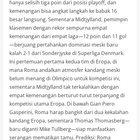
hanya selisih tiga poin dari posisi playoff, dan
kemenangan bisa angkat langkah ke babak 16
besar langsung. Sementara Midtjylland, pemimpin
klasemen dengan rekor sempurna empat
kemenangan dari empat laga—12 poin dan 11 gol
—berjuang pertahankan dominasi meski baru
kalah 2-1 dari Sonderjyske di Superliga Denmark.
Ini pertemuan pertama kedua tim di Eropa, di
mana Roma andalkan atmosfer kandang meski
belum menang di Olimpico untuk kompetisi ini,
sementara Midtjylland tak terkalahkan dengan
empat kemenangan berturut-turut terpanjang di
kompetisi utama Eropa. Di bawah Gian Piero
Gasperini, Roma harap bangkit dari dua kekalahan
kandang Eropa, sementara Thomas Thomasberg—
baru diganti Mike Tullberg—siap manfaatkan
serangan mematikan tamu. Prediksi: Roma