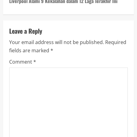
Liverpool Alami 9 Kekalahan dalam 12 Laga Terakhir Ini
t
n
a
Leave a Reply
Your email address will not be published.
Required
v
fields are marked
*
i
Comment
*
g
a
t
i
o
n