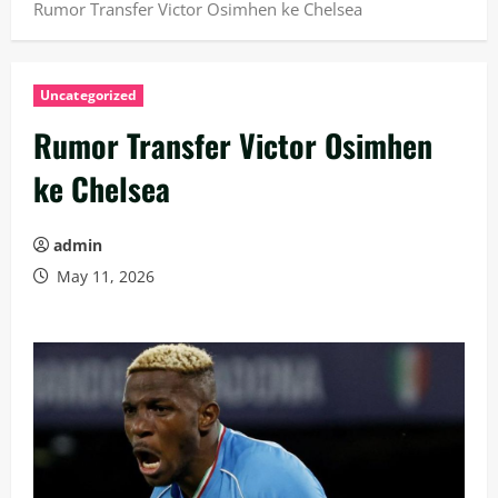
Rumor Transfer Victor Osimhen ke Chelsea
Uncategorized
Rumor Transfer Victor Osimhen
ke Chelsea
admin
May 11, 2026