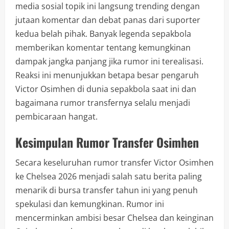
media sosial topik ini langsung trending dengan
jutaan komentar dan debat panas dari suporter
kedua belah pihak. Banyak legenda sepakbola
memberikan komentar tentang kemungkinan
dampak jangka panjang jika rumor ini terealisasi.
Reaksi ini menunjukkan betapa besar pengaruh
Victor Osimhen di dunia sepakbola saat ini dan
bagaimana rumor transfernya selalu menjadi
pembicaraan hangat.
Kesimpulan Rumor Transfer Osimhen
Secara keseluruhan rumor transfer Victor Osimhen
ke Chelsea 2026 menjadi salah satu berita paling
menarik di bursa transfer tahun ini yang penuh
spekulasi dan kemungkinan. Rumor ini
mencerminkan ambisi besar Chelsea dan keinginan