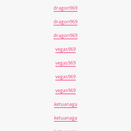
dragon969
dragon969
dragon969
vegas969
vegas969
vegas969
vegas969
ketuanaga
ketuanaga