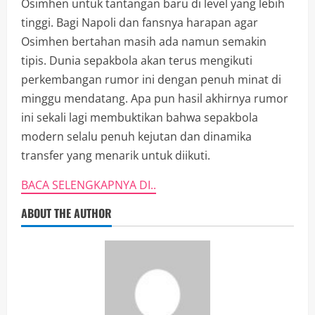
Osimhen untuk tantangan baru di level yang lebih
tinggi. Bagi Napoli dan fansnya harapan agar
Osimhen bertahan masih ada namun semakin
tipis. Dunia sepakbola akan terus mengikuti
perkembangan rumor ini dengan penuh minat di
minggu mendatang. Apa pun hasil akhirnya rumor
ini sekali lagi membuktikan bahwa sepakbola
modern selalu penuh kejutan dan dinamika
transfer yang menarik untuk diikuti.
BACA SELENGKAPNYA DI..
ABOUT THE AUTHOR