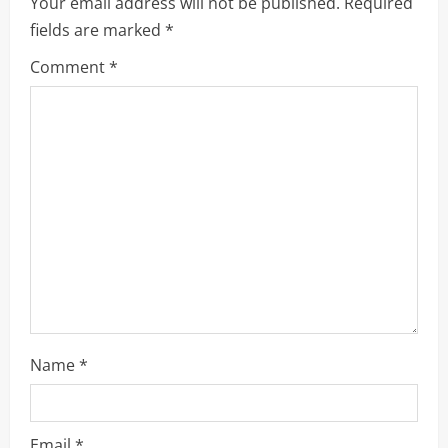
Your email address will not be published.
Required
v
fields are marked
*
i
Comment
*
g
a
t
i
o
n
Name
*
Email
*