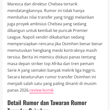
Maresca dan direktur Chelsea tertarik
mendatangkannya. Rumor ini tidak hanya
membahas nilai transfer yang tinggi melainkan
juga proyek ambisius Chelsea yang sedang
dibangun untuk kembali ke puncak Premier
League. Napoli sendiri dikabarkan sedang
mempersiapkan rencana jika Osimhen benar benar
memutuskan hengkang meski kontraknya masih
tersisa. Berita ini memicu diskusi panas tentang
masa depan striker top Afrika dan tren pemain
Serie A yang semakin banyak melirik liga Inggris.
Secara keseluruhan rumor transfer Osimhen ini
menjadi salah satu yang paling dinanti di musim
panas 2026.
review komik
Detail Rumor dan Tawaran Rumor