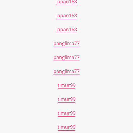
japan168
japan168
japan168
panglima77
panglima77
panglima77
timur99
timur99
timur99
timur99