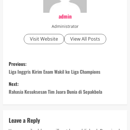
admin
Administrator
Visit Website
View All Posts
P
Previous:
o
Liga Inggris Kirim Enam Wakil ke Liga Champions
s
Next:
Rahasia Kesuksesan Tim Juara Dunia di Sepakbola
t
n
a
Leave a Reply