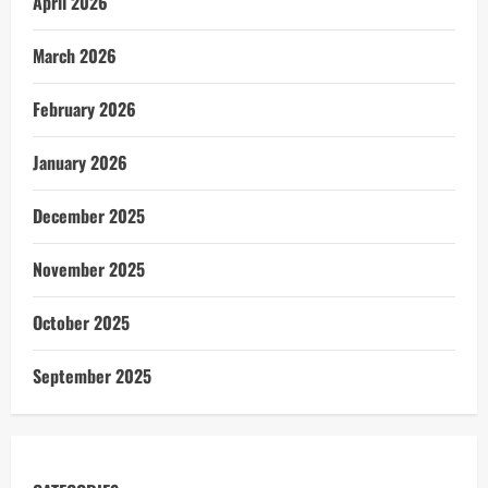
April 2026
March 2026
February 2026
January 2026
December 2025
November 2025
October 2025
September 2025