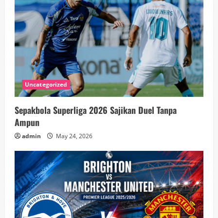
Uncategorized
Sepakbola Superliga 2026 Sajikan Duel Tanpa
Ampun
admin
May 24, 2026