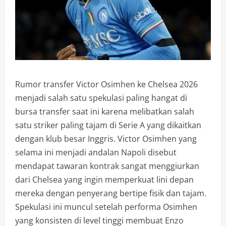
Rumor transfer Victor Osimhen ke Chelsea 2026
menjadi salah satu spekulasi paling hangat di
bursa transfer saat ini karena melibatkan salah
satu striker paling tajam di Serie A yang dikaitkan
dengan klub besar Inggris. Victor Osimhen yang
selama ini menjadi andalan Napoli disebut
mendapat tawaran kontrak sangat menggiurkan
dari Chelsea yang ingin memperkuat lini depan
mereka dengan penyerang bertipe fisik dan tajam.
Spekulasi ini muncul setelah performa Osimhen
yang konsisten di level tinggi membuat Enzo