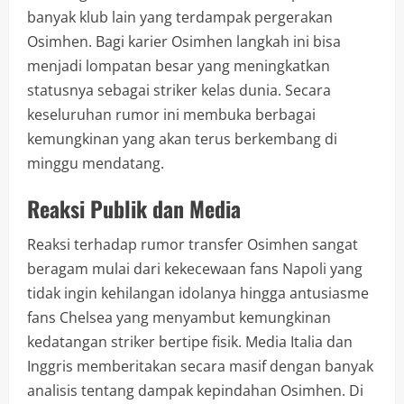
banyak klub lain yang terdampak pergerakan
Osimhen. Bagi karier Osimhen langkah ini bisa
menjadi lompatan besar yang meningkatkan
statusnya sebagai striker kelas dunia. Secara
keseluruhan rumor ini membuka berbagai
kemungkinan yang akan terus berkembang di
minggu mendatang.
Reaksi Publik dan Media
Reaksi terhadap rumor transfer Osimhen sangat
beragam mulai dari kekecewaan fans Napoli yang
tidak ingin kehilangan idolanya hingga antusiasme
fans Chelsea yang menyambut kemungkinan
kedatangan striker bertipe fisik. Media Italia dan
Inggris memberitakan secara masif dengan banyak
analisis tentang dampak kepindahan Osimhen. Di