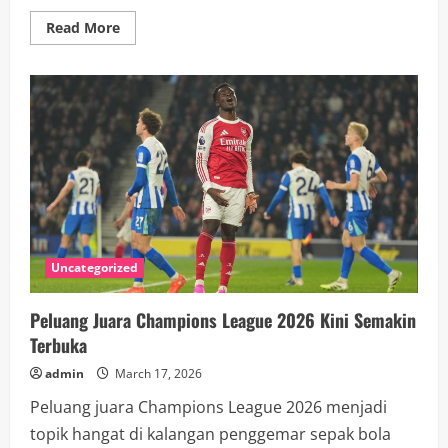
Read
Read More
more
about
Borneo
FC
vs
Persib
Imbang
dalam
Duel
Puncak
Klasemen
Uncategorized
Peluang Juara Champions League 2026 Kini Semakin
Terbuka
admin
March 17, 2026
Peluang juara Champions League 2026 menjadi
topik hangat di kalangan penggemar sepak bola