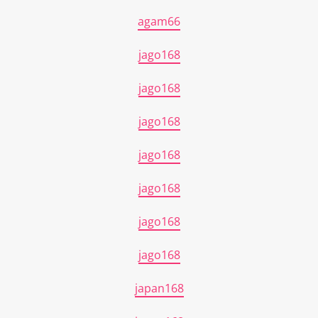
agam66
jago168
jago168
jago168
jago168
jago168
jago168
jago168
japan168