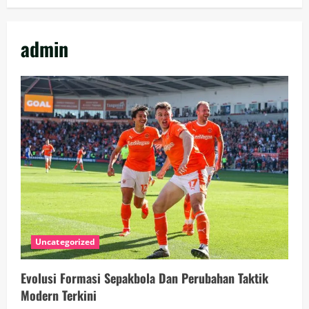
admin
Uncategorized
Evolusi Formasi Sepakbola Dan Perubahan Taktik
Modern Terkini