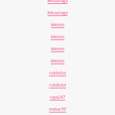
ketuanaga
ketuanaga
lektoto
lektoto
lektoto
lektoto
rubikslot
rubikslot
raya247
mekar99