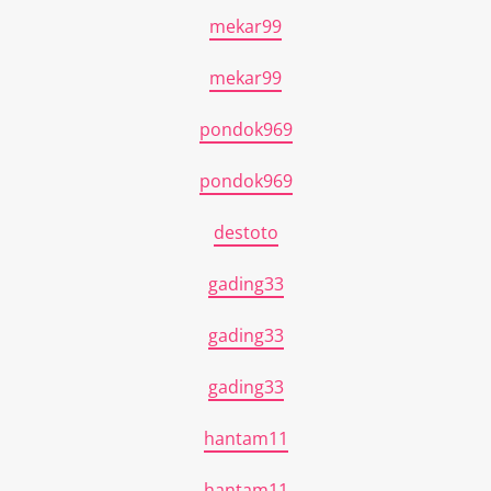
mekar99
mekar99
pondok969
pondok969
destoto
gading33
gading33
gading33
hantam11
hantam11