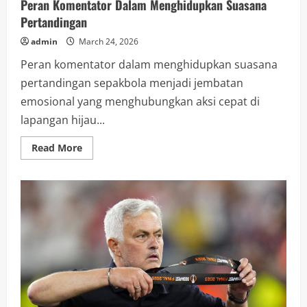
Peran Komentator Dalam Menghidupkan Suasana
Pertandingan
admin
March 24, 2026
Peran komentator dalam menghidupkan suasana
pertandingan sepakbola menjadi jembatan
emosional yang menghubungkan aksi cepat di
lapangan hijau...
Read
Read More
more
about
Peran
Komentator
Dalam
Menghidupkan
Suasana
Pertandingan