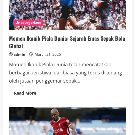
Uncategorized
Momen Ikonik Piala Dunia: Sejarah Emas Sepak Bola
Global
admin
March 21, 2026
Momen Ikonik Piala Dunia telah mencatatkan
berbagai peristiwa luar biasa yang terus dikenang
oleh jutaan penggemar sepak...
Read
Read More
more
about
Momen
Ikonik
Piala
Dunia:
Sejarah
Emas
Sepak
Bola