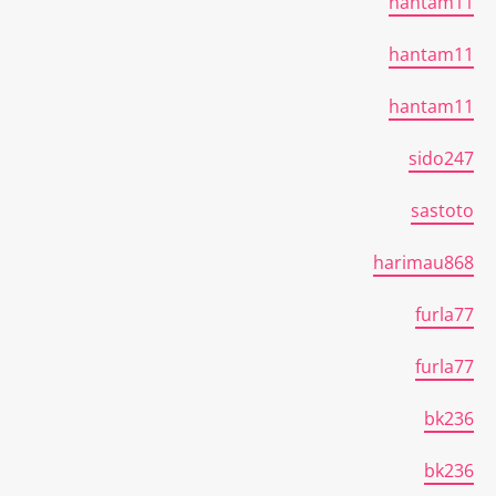
hantam11
hantam11
hantam11
sido247
sastoto
harimau868
furla77
furla77
bk236
bk236