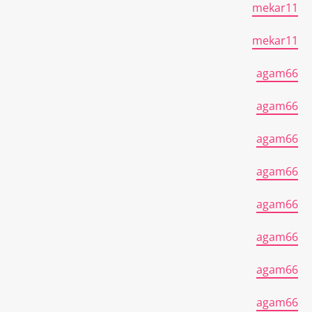
mekar11
mekar11
agam66
agam66
agam66
agam66
agam66
agam66
agam66
agam66