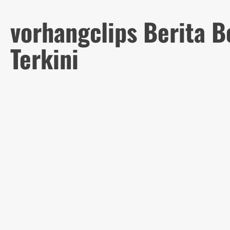
vorhangclips Berita B
Terkini