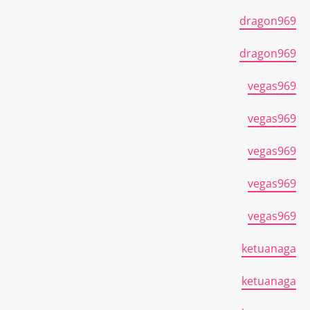
dragon969
dragon969
vegas969
vegas969
vegas969
vegas969
vegas969
ketuanaga
ketuanaga