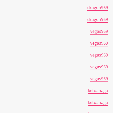
dragon969
dragon969
vegas969
vegas969
vegas969
vegas969
vegas969
ketuanaga
ketuanaga