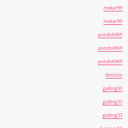
mekar99
mekar99
pondok969
pondok969
pondok969
destoto
gading33
gading33
gading33