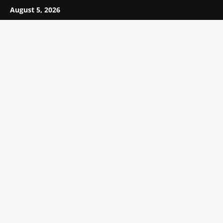
Skip
August 5, 2026
to
content