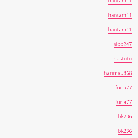
hantam11
hantam11
hantam11
sido247
sastoto
harimau868
furla77
furla77
bk236
bk236