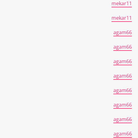
mekar11
mekar11
agam66
agam66
agam66
agam66
agam66
agam66
agam66
agam66