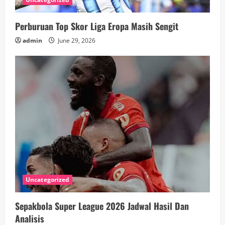
Perburuan Top Skor Liga Eropa Masih Sengit
admin
June 29, 2026
Uncategorized
Sepakbola Super League 2026 Jadwal Hasil Dan
Analisis