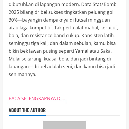
dibutuhkan di lapangan modern. Data StatsBomb
2025 bilang dribel sukses tingkatkan peluang gol
30%—bayangin dampaknya di futsal mingguan
atau laga kompetitif. Tak perlu alat mahal; kerucut,
bola, dan resistance band cukup. Konsisten latih
seminggu tiga kali, dan dalam sebulan, kamu bisa
bikin bek lawan pusing seperti Yamal atau Saka.
Mulai sekarang, kuasai bola, dan jadi bintang di
lapangan—dribel adalah seni, dan kamu bisa jadi
senimannya.
BACA SELENGKAPNYA DI…
ABOUT THE AUTHOR