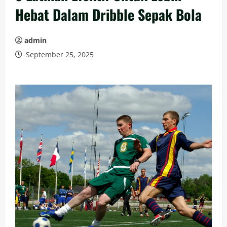
Hebat Dalam Dribble Sepak Bola
admin
September 25, 2025