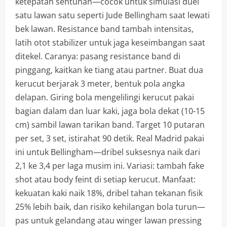
ketepatan sentuhan—cocok untuk simulasi duel
satu lawan satu seperti Jude Bellingham saat lewati
bek lawan. Resistance band tambah intensitas,
latih otot stabilizer untuk jaga keseimbangan saat
ditekel. Caranya: pasang resistance band di
pinggang, kaitkan ke tiang atau partner. Buat dua
kerucut berjarak 3 meter, bentuk pola angka
delapan. Giring bola mengelilingi kerucut pakai
bagian dalam dan luar kaki, jaga bola dekat (10-15
cm) sambil lawan tarikan band. Target 10 putaran
per set, 3 set, istirahat 90 detik. Real Madrid pakai
ini untuk Bellingham—dribel suksesnya naik dari
2,1 ke 3,4 per laga musim ini. Variasi: tambah fake
shot atau body feint di setiap kerucut. Manfaat:
kekuatan kaki naik 18%, dribel tahan tekanan fisik
25% lebih baik, dan risiko kehilangan bola turun—
pas untuk gelandang atau winger lawan pressing