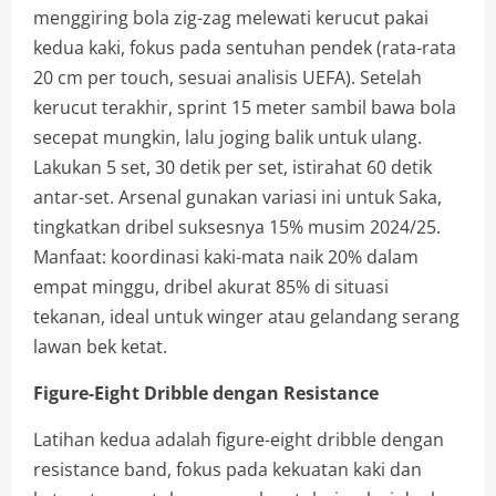
menggiring bola zig-zag melewati kerucut pakai
kedua kaki, fokus pada sentuhan pendek (rata-rata
20 cm per touch, sesuai analisis UEFA). Setelah
kerucut terakhir, sprint 15 meter sambil bawa bola
secepat mungkin, lalu joging balik untuk ulang.
Lakukan 5 set, 30 detik per set, istirahat 60 detik
antar-set. Arsenal gunakan variasi ini untuk Saka,
tingkatkan dribel suksesnya 15% musim 2024/25.
Manfaat: koordinasi kaki-mata naik 20% dalam
empat minggu, dribel akurat 85% di situasi
tekanan, ideal untuk winger atau gelandang serang
lawan bek ketat.
Figure-Eight Dribble dengan Resistance
Latihan kedua adalah figure-eight dribble dengan
resistance band, fokus pada kekuatan kaki dan