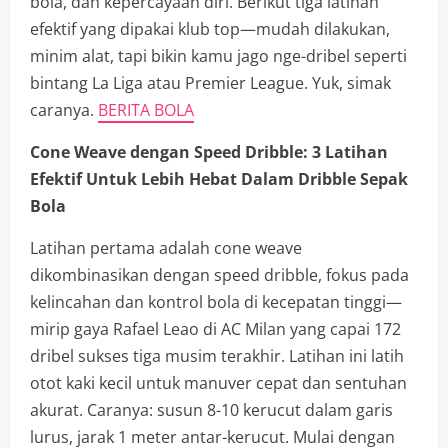
bola, dan kepercayaan diri. Berikut tiga latihan
efektif yang dipakai klub top—mudah dilakukan,
minim alat, tapi bikin kamu jago nge-dribel seperti
bintang La Liga atau Premier League. Yuk, simak
caranya.
BERITA BOLA
Cone Weave dengan Speed Dribble: 3 Latihan
Efektif Untuk Lebih Hebat Dalam Dribble Sepak
Bola
Latihan pertama adalah cone weave
dikombinasikan dengan speed dribble, fokus pada
kelincahan dan kontrol bola di kecepatan tinggi—
mirip gaya Rafael Leao di AC Milan yang capai 172
dribel sukses tiga musim terakhir. Latihan ini latih
otot kaki kecil untuk manuver cepat dan sentuhan
akurat. Caranya: susun 8-10 kerucut dalam garis
lurus, jarak 1 meter antar-kerucut. Mulai dengan