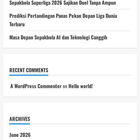
Sepakbola Superliga 2026 Sajikan Duel Tanpa Ampun
Prediksi Pertandingan Panas Pekan Depan Liga Dunia
Terbaru
Masa Depan Sepakbola AI dan Teknologi Canggih
RECENT COMMENTS
A WordPress Commenter
on
Hello world!
ARCHIVES
June 2026