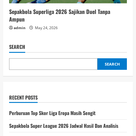
Sepakbola Superliga 2026 Sajikan Duel Tanpa
Ampun
admin
May 24, 2026
SEARCH
SEARCH
RECENT POSTS
Perburuan Top Skor Liga Eropa Masih Sengit
Sepakbola Super League 2026 Jadwal Hasil Dan Analisis