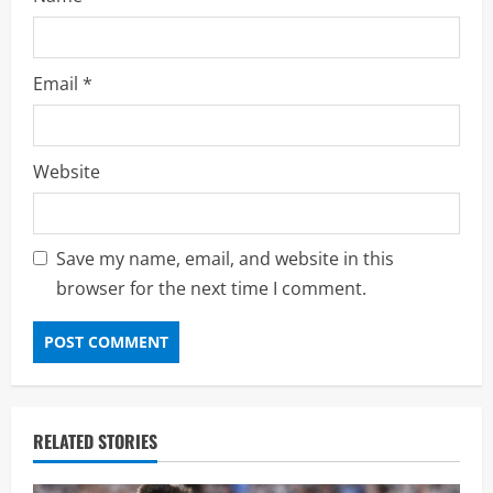
Email
*
Website
Save my name, email, and website in this
browser for the next time I comment.
RELATED STORIES