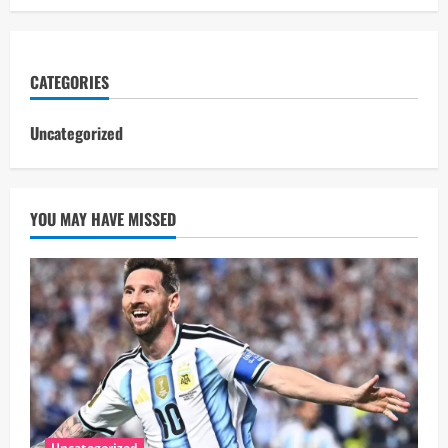
CATEGORIES
Uncategorized
YOU MAY HAVE MISSED
Uncategorized