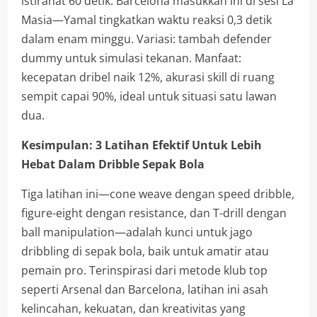
istirahat 60 detik. Barcelona masukkan ini di sesi La
Masia—Yamal tingkatkan waktu reaksi 0,3 detik
dalam enam minggu. Variasi: tambah defender
dummy untuk simulasi tekanan. Manfaat:
kecepatan dribel naik 12%, akurasi skill di ruang
sempit capai 90%, ideal untuk situasi satu lawan
dua.
Kesimpulan: 3 Latihan Efektif Untuk Lebih
Hebat Dalam Dribble Sepak Bola
Tiga latihan ini—cone weave dengan speed dribble,
figure-eight dengan resistance, dan T-drill dengan
ball manipulation—adalah kunci untuk jago
dribbling di sepak bola, baik untuk amatir atau
pemain pro. Terinspirasi dari metode klub top
seperti Arsenal dan Barcelona, latihan ini asah
kelincahan, kekuatan, dan kreativitas yang