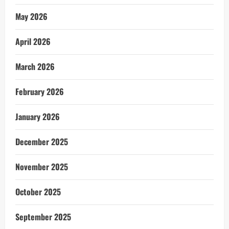
May 2026
April 2026
March 2026
February 2026
January 2026
December 2025
November 2025
October 2025
September 2025