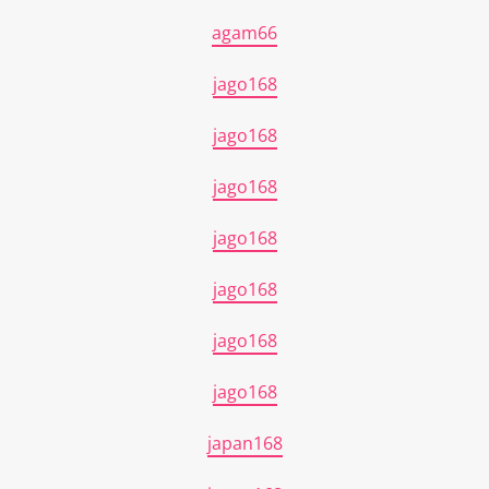
agam66
jago168
jago168
jago168
jago168
jago168
jago168
jago168
japan168