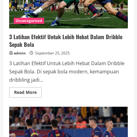
Uncategorized
3 Latihan Efektif Untuk Lebih Hebat Dalam Dribble
Sepak Bola
admin
September 25, 2025
3 Latihan Efektif Untuk Lebih Hebat Dalam Dribble
Sepak Bola. Di sepak bola modern, kemampuan
dribbling jadi...
Read
Read More
more
about
3
Latihan
Efektif
Untuk
Lebih
Hebat
Dalam
Dribble