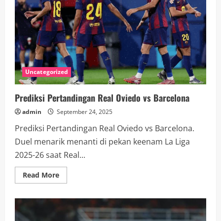
Sepak
Bola
Uncategorized
Prediksi Pertandingan Real Oviedo vs Barcelona
admin
September 24, 2025
Prediksi Pertandingan Real Oviedo vs Barcelona.
Duel menarik menanti di pekan keenam La Liga
2025-26 saat Real...
Read
Read More
more
about
Prediksi
Pertandingan
Real
Oviedo