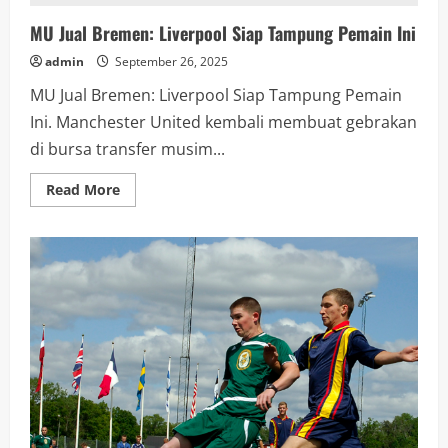
MU Jual Bremen: Liverpool Siap Tampung Pemain Ini
admin
September 26, 2025
MU Jual Bremen: Liverpool Siap Tampung Pemain
Ini. Manchester United kembali membuat gebrakan
di bursa transfer musim...
Read
Read More
more
about
MU
Jual
Bremen:
Liverpool
Siap
Tampung
Pemain
Ini