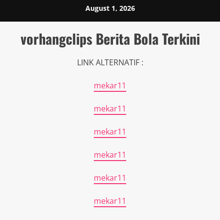
Skip
August 1, 2026
to
content
vorhangclips Berita Bola Terkini
LINK ALTERNATIF :
mekar11
mekar11
mekar11
mekar11
mekar11
mekar11