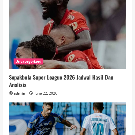
Uncategorized
Sepakbola Super League 2026 Jadwal Hasil Dan
Analisis
admin
June 22, 2026