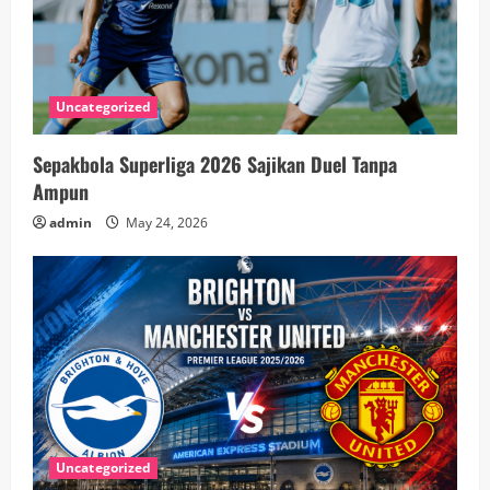
Uncategorized
Sepakbola Superliga 2026 Sajikan Duel Tanpa
Ampun
admin
May 24, 2026
Uncategorized