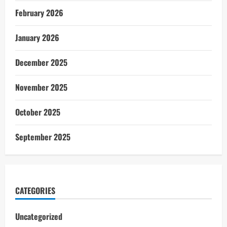
February 2026
January 2026
December 2025
November 2025
October 2025
September 2025
CATEGORIES
Uncategorized