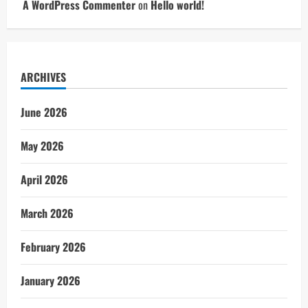
A WordPress Commenter
on
Hello world!
ARCHIVES
June 2026
May 2026
April 2026
March 2026
February 2026
January 2026