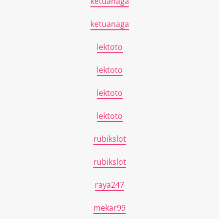
ketuanaga
ketuanaga
lektoto
lektoto
lektoto
lektoto
rubikslot
rubikslot
raya247
mekar99