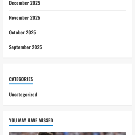
December 2025
November 2025
October 2025
September 2025
CATEGORIES
Uncategorized
YOU MAY HAVE MISSED