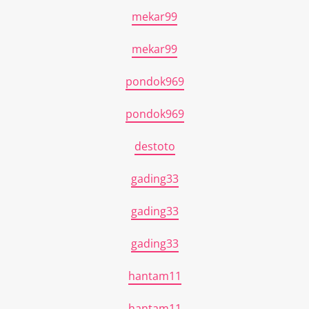
mekar99
mekar99
pondok969
pondok969
destoto
gading33
gading33
gading33
hantam11
hantam11