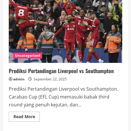
Persis
Solo
Uncategorized
Prediksi Pertandingan Liverpool vs Southampton
admin
September 22, 2025
Prediksi Pertandingan Liverpool vs Southampton.
Carabao Cup (EFL Cup) memasuki babak third
round yang penuh kejutan, dan...
Read
Read More
more
about
Prediksi