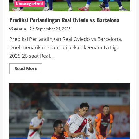
Uncategorized
Prediksi Pertandingan Real Oviedo vs Barcelona
admin
September 24, 2025
Prediksi Pertandingan Real Oviedo vs Barcelona.
Duel menarik menanti di pekan keenam La Liga
2025-26 saat Real...
Read
Read More
more
about
Prediksi
Pertandingan
Real
Oviedo
vs
Barcelona