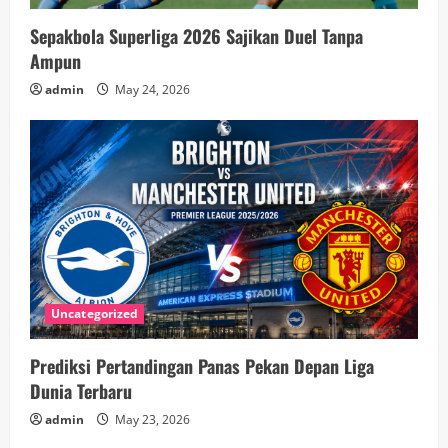
Sepakbola Superliga 2026 Sajikan Duel Tanpa
Ampun
admin
May 24, 2026
Uncategorized
Prediksi Pertandingan Panas Pekan Depan Liga
Dunia Terbaru
admin
May 23, 2026