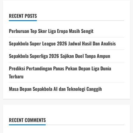
RECENT POSTS
Perburuan Top Skor Liga Eropa Masih Sengit
Sepakbola Super League 2026 Jadwal Hasil Dan Analisis
Sepakbola Superliga 2026 Sajikan Duel Tanpa Ampun
Prediksi Pertandingan Panas Pekan Depan Liga Dunia
Terbaru
Masa Depan Sepakbola AI dan Teknologi Canggih
RECENT COMMENTS