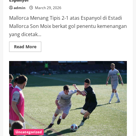
admin
March 29, 2026
Mallorca Menang Tipis 2-1 atas Espanyol di Estadi
Mallorca Son Moix berkat gol penentu kemenangan
yang dicetak...
Read
Read More
more
about
Mallorca
Menang
Tipis
2-
1
dalam
Duel
Lawan
Espanyol
Uncategorized