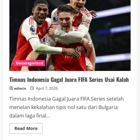
Atlet
Sepakbola
Uncategorized
Timnas Indonesia Gagal Juara FIFA Series Usai Kalah
admin
April 7, 2026
Timnas Indonesia Gagal Juara FIFA Series setelah
menelan kekalahan tipis nol satu dari Bulgaria
dalam laga final...
Read
Read More
more
about