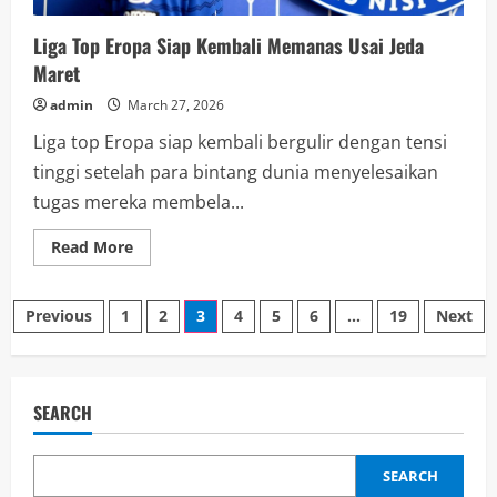
Liga Top Eropa Siap Kembali Memanas Usai Jeda
Maret
admin
March 27, 2026
Liga top Eropa siap kembali bergulir dengan tensi
tinggi setelah para bintang dunia menyelesaikan
tugas mereka membela...
Read
Read More
more
about
Liga
Posts
Top
Previous
1
2
3
4
5
6
…
19
Next
Eropa
Siap
pagination
Kembali
Memanas
Usai
Jeda
SEARCH
Maret
SEARCH