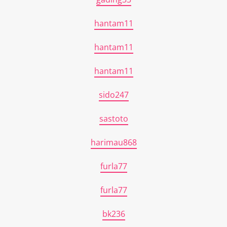
hantam11
hantam11
hantam11
sido247
sastoto
harimau868
furla77
furla77
bk236