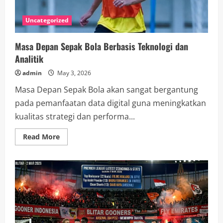
Uncategorized
Masa Depan Sepak Bola Berbasis Teknologi dan
Analitik
admin
May 3, 2026
Masa Depan Sepak Bola akan sangat bergantung
pada pemanfaatan data digital guna meningkatkan
kualitas strategi dan performa...
Read
Read More
more
about
Masa
Depan
Sepak
Bola
Berbasis
Teknologi
dan
Analitik