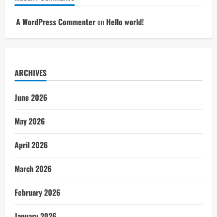
A WordPress Commenter
on
Hello world!
ARCHIVES
June 2026
May 2026
April 2026
March 2026
February 2026
January 2026