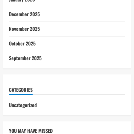
December 2025
November 2025
October 2025
September 2025
CATEGORIES
Uncategorized
YOU MAY HAVE MISSED