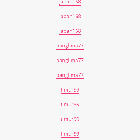
japan168
japan168
japan168
panglima77
panglima77
panglima77
timur99
timur99
timur99
timur99