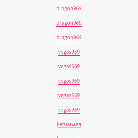
dragon969
dragon969
dragon969
vegas969
vegas969
vegas969
vegas969
vegas969
ketuanaga