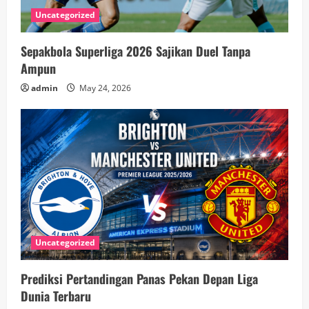
Uncategorized
Sepakbola Superliga 2026 Sajikan Duel Tanpa
Ampun
admin
May 24, 2026
Uncategorized
Prediksi Pertandingan Panas Pekan Depan Liga
Dunia Terbaru